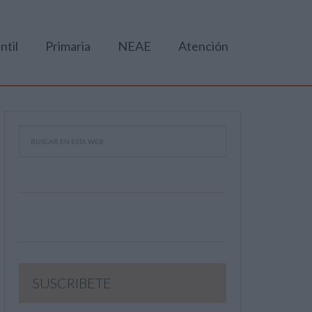
ntil
Primaria
NEAE
Atención
SUSCRIBETE