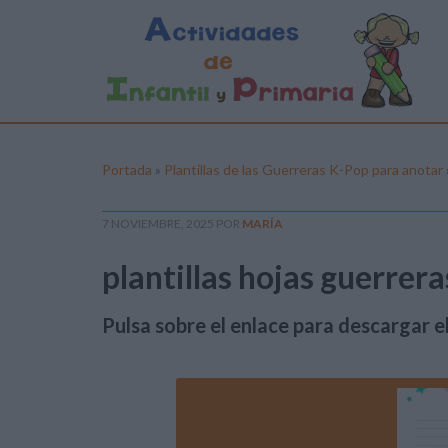
Portada
»
Plantillas de las Guerreras K-Pop para anotar
7 NOVIEMBRE, 2025
POR
MARÍA
plantillas hojas guerrer
Pulsa sobre el enlace para descargar el