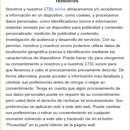
nosotros
Nosotros y nuestros 1731
socios
almacenamos y/o accedemos
a información en un dispositivo, como cookies, y procesamos
datos personales, como identificadores únicos e información
estándar enviada por un dispositivo para publicidad y contenido
personalizado, medición de publicidad y contenido,
investigación de audiencia y desarrollo de servicios.
Con su
permiso, nosotros y nuestros socios podemos utilizar datos de
localización geográfica precisa e identificación mediante las
características de dispositivos. Puede hacer clic para otorgarnos
su consentimiento a nosotros y a nuestros 1731 socios para
que llevemos a cabo el procesamiento previamente descrito. De
forma alternativa, puede acceder a información más detallada y
cambiar sus preferencias antes de otorgar o negar su
consentimiento.
Tenga en cuenta que algún procesamiento de
sus datos personales puede no requerir de su consentimiento,
pero usted tiene el derecho de rechazar tal procesamiento. Sus
preferencias se aplicarán solo a este sitio web. Puede cambiar
sus preferencias o retirar su consentimiento en cualquier
momento volviendo a este sitio y haciendo clic en el botón
"Privacidad" en la parte inferior de la página web.