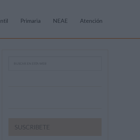
ntil
Primaria
NEAE
Atención
SUSCRIBETE