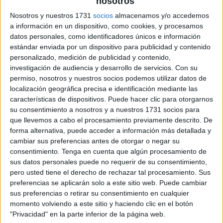
nosotros
Nosotros y nuestros 1731
socios
almacenamos y/o accedemos
a información en un dispositivo, como cookies, y procesamos
datos personales, como identificadores únicos e información
estándar enviada por un dispositivo para publicidad y contenido
personalizado, medición de publicidad y contenido,
investigación de audiencia y desarrollo de servicios.
Con su
permiso, nosotros y nuestros socios podemos utilizar datos de
localización geográfica precisa e identificación mediante las
características de dispositivos. Puede hacer clic para otorgarnos
su consentimiento a nosotros y a nuestros 1731 socios para
que llevemos a cabo el procesamiento previamente descrito. De
forma alternativa, puede acceder a información más detallada y
cambiar sus preferencias antes de otorgar o negar su
consentimiento.
Tenga en cuenta que algún procesamiento de
sus datos personales puede no requerir de su consentimiento,
pero usted tiene el derecho de rechazar tal procesamiento. Sus
preferencias se aplicarán solo a este sitio web. Puede cambiar
sus preferencias o retirar su consentimiento en cualquier
momento volviendo a este sitio y haciendo clic en el botón
"Privacidad" en la parte inferior de la página web.