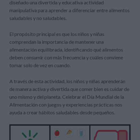
diseñado una divertida y educativa actividad
manipulativa para aprender a diferenciar entre alimentos
saludables y no saludables.
El propósito principal es que los niños y niñas
comprendan la importancia de mantener una
alimentación equilibrada, identificando qué alimentos
deben consumir con más frecuencia y cuáles conviene
tomar solo de vez en cuando.
A través de esta actividad, los niños y niñas aprenderán
de manera activa y divertida que comer bien es cuidar de
uno mismo y del planeta. Celebrar el Día Mundial de la
Alimentación con juegos y experiencias prácticas nos
ayuda a crear hábitos saludables desde pequeños.