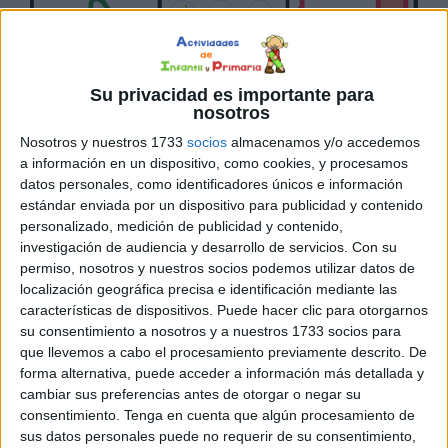
Su privacidad es importante para
nosotros
Nosotros y nuestros 1733
socios
almacenamos y/o accedemos
a información en un dispositivo, como cookies, y procesamos
datos personales, como identificadores únicos e información
estándar enviada por un dispositivo para publicidad y contenido
personalizado, medición de publicidad y contenido,
investigación de audiencia y desarrollo de servicios.
Con su
permiso, nosotros y nuestros socios podemos utilizar datos de
localización geográfica precisa e identificación mediante las
características de dispositivos. Puede hacer clic para otorgarnos
su consentimiento a nosotros y a nuestros 1733 socios para
que llevemos a cabo el procesamiento previamente descrito. De
forma alternativa, puede acceder a información más detallada y
cambiar sus preferencias antes de otorgar o negar su
consentimiento.
Tenga en cuenta que algún procesamiento de
sus datos personales puede no requerir de su consentimiento,