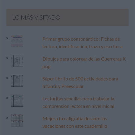
LO MÁS VISITADO
Primer grupo consonántico: Fichas de
lectura, identificación, trazo y escritura
Dibujos para colorear de las Guerreras K
pop
Súper librito de 500 actividades para
Infantil y Preescolar
Lecturitas sencillas para trabajar la
comprensión lectora en nivel inicial
Mejora tu caligrafía durante las
vacaciones con este cuadernillo