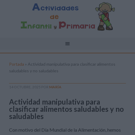
Portada
»
Actividad manipulativa para clasificar alimentos
saludables y no saludables
14 OCTUBRE, 2025
POR
MARÍA
Actividad manipulativa para
clasificar alimentos saludables y no
saludables
Con motivo del Día Mundial de la Alimentación, hemos