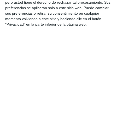
pero usted tiene el derecho de rechazar tal procesamiento. Sus
preferencias se aplicarán solo a este sitio web. Puede cambiar
sus preferencias o retirar su consentimiento en cualquier
momento volviendo a este sitio y haciendo clic en el botón
"Privacidad" en la parte inferior de la página web.