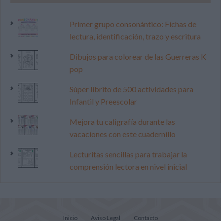
Primer grupo consonántico: Fichas de
lectura, identificación, trazo y escritura
Dibujos para colorear de las Guerreras K
pop
Súper librito de 500 actividades para
Infantil y Preescolar
Mejora tu caligrafía durante las
vacaciones con este cuadernillo
Lecturitas sencillas para trabajar la
comprensión lectora en nivel inicial
Inicio
Aviso Legal
Contacto