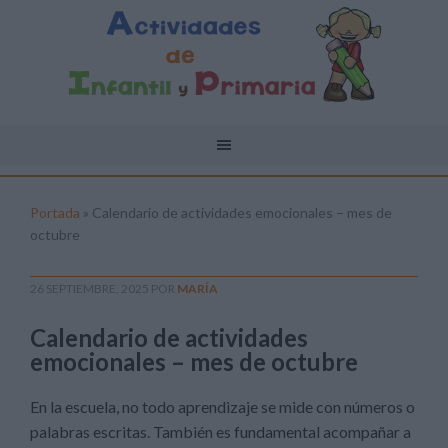
Portada
»
Calendario de actividades emocionales – mes de
octubre
26 SEPTIEMBRE, 2025
POR
MARÍA
Calendario de actividades
emocionales – mes de octubre
En la escuela, no todo aprendizaje se mide con números o
palabras escritas. También es fundamental acompañar a