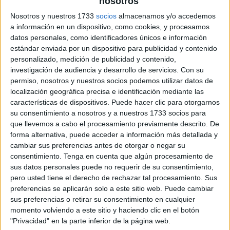
nosotros
archivo:
Nosotros y nuestros 1733
socios
almacenamos y/o accedemos
a información en un dispositivo, como cookies, y procesamos
datos personales, como identificadores únicos e información
estándar enviada por un dispositivo para publicidad y contenido
personalizado, medición de publicidad y contenido,
investigación de audiencia y desarrollo de servicios.
Con su
permiso, nosotros y nuestros socios podemos utilizar datos de
localización geográfica precisa e identificación mediante las
características de dispositivos. Puede hacer clic para otorgarnos
su consentimiento a nosotros y a nuestros 1733 socios para
que llevemos a cabo el procesamiento previamente descrito. De
forma alternativa, puede acceder a información más detallada y
cambiar sus preferencias antes de otorgar o negar su
consentimiento.
Tenga en cuenta que algún procesamiento de
sus datos personales puede no requerir de su consentimiento,
pero usted tiene el derecho de rechazar tal procesamiento. Sus
preferencias se aplicarán solo a este sitio web. Puede cambiar
sus preferencias o retirar su consentimiento en cualquier
momento volviendo a este sitio y haciendo clic en el botón
"Privacidad" en la parte inferior de la página web.