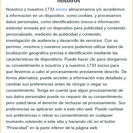
nosotros
Nosotros y nuestros 1733
socios
almacenamos y/o accedemos
a información en un dispositivo, como cookies, y procesamos
Problemas matematicos vuelta al
datos personales, como identificadores únicos e información
cole
estándar enviada por un dispositivo para publicidad y contenido
personalizado, medición de publicidad y contenido,
investigación de audiencia y desarrollo de servicios.
Con su
permiso, nosotros y nuestros socios podemos utilizar datos de
localización geográfica precisa e identificación mediante las
características de dispositivos. Puede hacer clic para otorgarnos
su consentimiento a nosotros y a nuestros 1733 socios para
que llevemos a cabo el procesamiento previamente descrito. De
forma alternativa, puede acceder a información más detallada y
cambiar sus preferencias antes de otorgar o negar su
consentimiento.
Tenga en cuenta que algún procesamiento de
sus datos personales puede no requerir de su consentimiento,
pero usted tiene el derecho de rechazar tal procesamiento. Sus
preferencias se aplicarán solo a este sitio web. Puede cambiar
sus preferencias o retirar su consentimiento en cualquier
momento volviendo a este sitio y haciendo clic en el botón
"Privacidad" en la parte inferior de la página web.