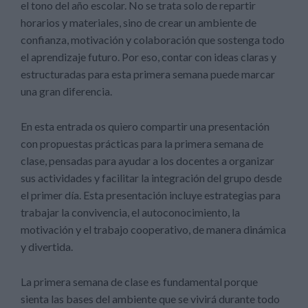
el tono del año escolar. No se trata solo de repartir
horarios y materiales, sino de crear un ambiente de
confianza, motivación y colaboración que sostenga todo
el aprendizaje futuro. Por eso, contar con ideas claras y
estructuradas para esta primera semana puede marcar
una gran diferencia.
En esta entrada os quiero compartir una presentación
con propuestas prácticas para la primera semana de
clase, pensadas para ayudar a los docentes a organizar
sus actividades y facilitar la integración del grupo desde
el primer día. Esta presentación incluye estrategias para
trabajar la convivencia, el autoconocimiento, la
motivación y el trabajo cooperativo, de manera dinámica
y divertida.
La primera semana de clase es fundamental porque
sienta las bases del ambiente que se vivirá durante todo