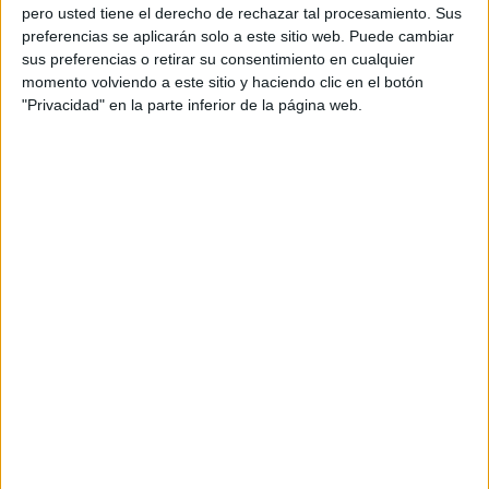
pero usted tiene el derecho de rechazar tal procesamiento. Sus
preferencias se aplicarán solo a este sitio web. Puede cambiar
sus preferencias o retirar su consentimiento en cualquier
momento volviendo a este sitio y haciendo clic en el botón
"Privacidad" en la parte inferior de la página web.