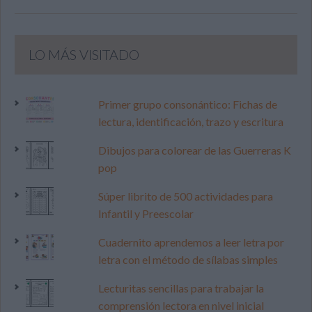
LO MÁS VISITADO
Primer grupo consonántico: Fichas de
lectura, identificación, trazo y escritura
Dibujos para colorear de las Guerreras K
pop
Súper librito de 500 actividades para
Infantil y Preescolar
Cuadernito aprendemos a leer letra por
letra con el método de sílabas simples
Lecturitas sencillas para trabajar la
comprensión lectora en nivel inicial