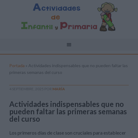
Portada
»
Actividades indispensables que no pueden faltar las
primeras semanas del curso
4 SEPTIEMBRE, 2025
POR
MARÍA
Actividades indispensables que no
pueden faltar las primeras semanas
del curso
Los primeros días de clase son cruciales para establecer