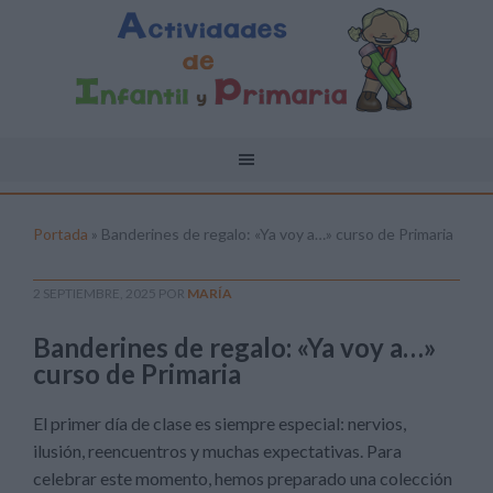
Portada
»
Banderines de regalo: «Ya voy a…» curso de Primaria
2 SEPTIEMBRE, 2025
POR
MARÍA
Banderines de regalo: «Ya voy a…»
curso de Primaria
El primer día de clase es siempre especial: nervios,
ilusión, reencuentros y muchas expectativas. Para
celebrar este momento, hemos preparado una colección