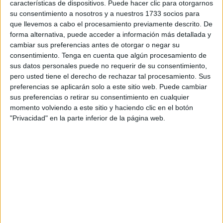
características de dispositivos. Puede hacer clic para otorgarnos
su consentimiento a nosotros y a nuestros 1733 socios para
que llevemos a cabo el procesamiento previamente descrito. De
forma alternativa, puede acceder a información más detallada y
cambiar sus preferencias antes de otorgar o negar su
consentimiento.
Tenga en cuenta que algún procesamiento de
sus datos personales puede no requerir de su consentimiento,
pero usted tiene el derecho de rechazar tal procesamiento. Sus
preferencias se aplicarán solo a este sitio web. Puede cambiar
sus preferencias o retirar su consentimiento en cualquier
momento volviendo a este sitio y haciendo clic en el botón
"Privacidad" en la parte inferior de la página web.