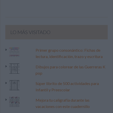
LO MÁS VISITADO
Primer grupo consonántico: Fichas de
lectura, identificación, trazo y escritura
Dibujos para colorear de las Guerreras K
pop
Súper librito de 500 actividades para
Infantil y Preescolar
Mejora tu caligrafía durante las
vacaciones con este cuadernillo