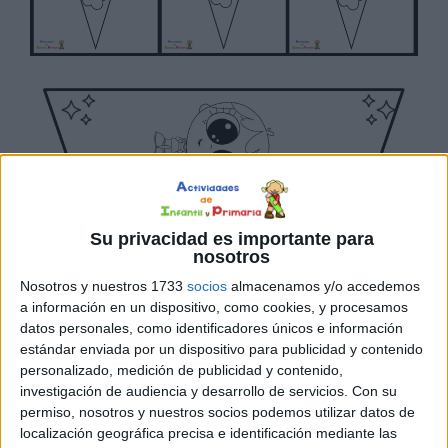
Su privacidad es importante para
nosotros
Nosotros y nuestros 1733
socios
almacenamos y/o accedemos
a información en un dispositivo, como cookies, y procesamos
datos personales, como identificadores únicos e información
estándar enviada por un dispositivo para publicidad y contenido
personalizado, medición de publicidad y contenido,
investigación de audiencia y desarrollo de servicios.
Con su
permiso, nosotros y nuestros socios podemos utilizar datos de
localización geográfica precisa e identificación mediante las