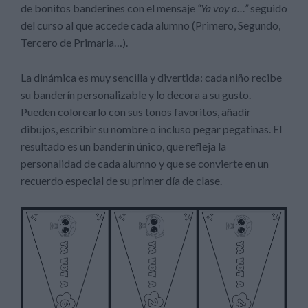
de bonitos banderines con el mensaje
“Ya voy a…”
seguido
del curso al que accede cada alumno (Primero, Segundo,
Tercero de Primaria…).
La dinámica es muy sencilla y divertida: cada niño recibe
su banderín personalizable y lo decora a su gusto.
Pueden colorearlo con sus tonos favoritos, añadir
dibujos, escribir su nombre o incluso pegar pegatinas. El
resultado es un banderín único, que refleja la
personalidad de cada alumno y que se convierte en un
recuerdo especial de su primer día de clase.