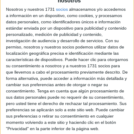
nosotros
Nosotros y nuestros 1731
socios
almacenamos y/o accedemos
a información en un dispositivo, como cookies, y procesamos
datos personales, como identificadores únicos e información
estándar enviada por un dispositivo para publicidad y contenido
personalizado, medición de publicidad y contenido,
investigación de audiencia y desarrollo de servicios.
Con su
permiso, nosotros y nuestros socios podemos utilizar datos de
localización geográfica precisa e identificación mediante las
características de dispositivos. Puede hacer clic para otorgarnos
su consentimiento a nosotros y a nuestros 1731 socios para
que llevemos a cabo el procesamiento previamente descrito. De
forma alternativa, puede acceder a información más detallada y
cambiar sus preferencias antes de otorgar o negar su
consentimiento.
Tenga en cuenta que algún procesamiento de
sus datos personales puede no requerir de su consentimiento,
pero usted tiene el derecho de rechazar tal procesamiento. Sus
preferencias se aplicarán solo a este sitio web. Puede cambiar
sus preferencias o retirar su consentimiento en cualquier
momento volviendo a este sitio y haciendo clic en el botón
"Privacidad" en la parte inferior de la página web.