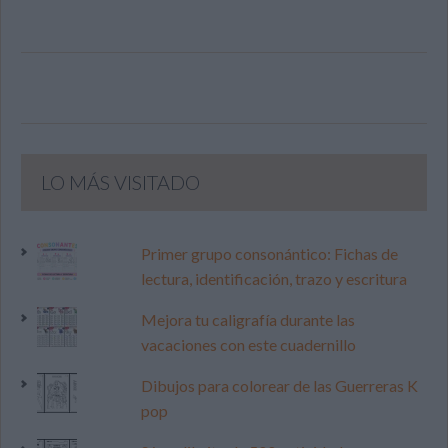
LO MÁS VISITADO
Primer grupo consonántico: Fichas de
lectura, identificación, trazo y escritura
Mejora tu caligrafía durante las
vacaciones con este cuadernillo
Dibujos para colorear de las Guerreras K
pop