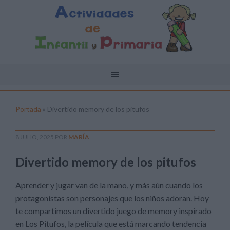
Portada
»
Divertido memory de los pitufos
8 JULIO, 2025
POR
MARÍA
Divertido memory de los pitufos
Aprender y jugar van de la mano, y más aún cuando los
protagonistas son personajes que los niños adoran. Hoy
te compartimos un divertido juego de memory inspirado
en Los Pitufos, la película que está marcando tendencia