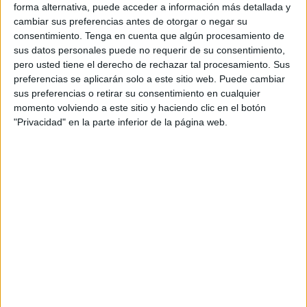
forma alternativa, puede acceder a información más detallada y
cambiar sus preferencias antes de otorgar o negar su
consentimiento.
Tenga en cuenta que algún procesamiento de
sus datos personales puede no requerir de su consentimiento,
pero usted tiene el derecho de rechazar tal procesamiento. Sus
preferencias se aplicarán solo a este sitio web. Puede cambiar
sus preferencias o retirar su consentimiento en cualquier
momento volviendo a este sitio y haciendo clic en el botón
"Privacidad" en la parte inferior de la página web.