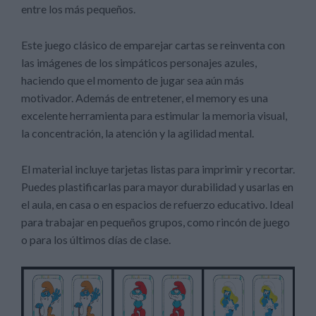
entre los más pequeños.
Este juego clásico de emparejar cartas se reinventa con
las imágenes de los simpáticos personajes azules,
haciendo que el momento de jugar sea aún más
motivador. Además de entretener, el memory es una
excelente herramienta para estimular la memoria visual,
la concentración, la atención y la agilidad mental.
El material incluye tarjetas listas para imprimir y recortar.
Puedes plastificarlas para mayor durabilidad y usarlas en
el aula, en casa o en espacios de refuerzo educativo. Ideal
para trabajar en pequeños grupos, como rincón de juego
o para los últimos días de clase.