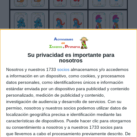
Su privacidad es importante para
nosotros
Nosotros y nuestros 1733
socios
almacenamos y/o accedemos
a información en un dispositivo, como cookies, y procesamos
datos personales, como identificadores únicos e información
estándar enviada por un dispositivo para publicidad y contenido
personalizado, medición de publicidad y contenido,
investigación de audiencia y desarrollo de servicios.
Con su
permiso, nosotros y nuestros socios podemos utilizar datos de
localización geográfica precisa e identificación mediante las
características de dispositivos. Puede hacer clic para otorgarnos
su consentimiento a nosotros y a nuestros 1733 socios para
que llevemos a cabo el procesamiento previamente descrito. De