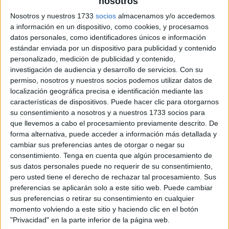
nosotros
archivo:
Nosotros y nuestros 1733
socios
almacenamos y/o accedemos
a información en un dispositivo, como cookies, y procesamos
datos personales, como identificadores únicos e información
estándar enviada por un dispositivo para publicidad y contenido
personalizado, medición de publicidad y contenido,
investigación de audiencia y desarrollo de servicios.
Con su
permiso, nosotros y nuestros socios podemos utilizar datos de
localización geográfica precisa e identificación mediante las
características de dispositivos. Puede hacer clic para otorgarnos
su consentimiento a nosotros y a nuestros 1733 socios para
que llevemos a cabo el procesamiento previamente descrito. De
forma alternativa, puede acceder a información más detallada y
cambiar sus preferencias antes de otorgar o negar su
consentimiento.
Tenga en cuenta que algún procesamiento de
sus datos personales puede no requerir de su consentimiento,
pero usted tiene el derecho de rechazar tal procesamiento. Sus
preferencias se aplicarán solo a este sitio web. Puede cambiar
sus preferencias o retirar su consentimiento en cualquier
momento volviendo a este sitio y haciendo clic en el botón
"Privacidad" en la parte inferior de la página web.