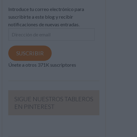
Introduce tu correo electrónico para
suscribirte a este blog y recibir
notificaciones de nuevas entradas.
Dirección
de
email
SUSCRIBIR
Únete a otros 371K suscriptores
SIGUE NUESTROS TABLEROS
EN PINTEREST