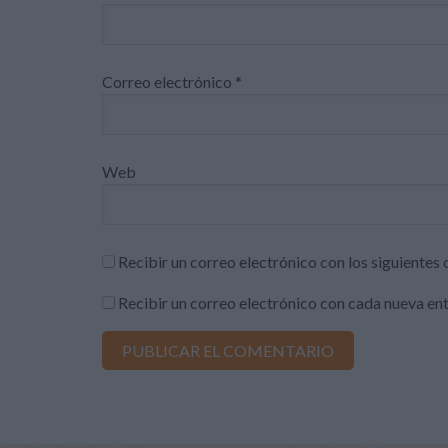
Correo electrónico
*
Web
Recibir un correo electrónico con los siguientes
Recibir un correo electrónico con cada nueva en