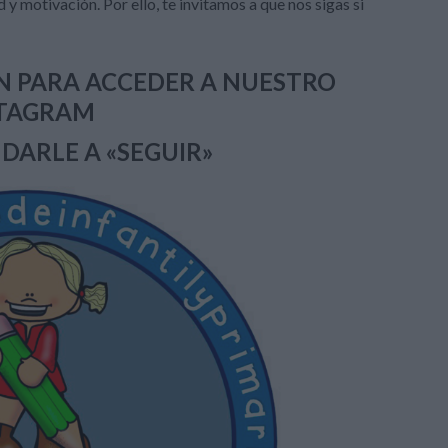
 y motivación. Por ello, te invitamos a que nos sigas si
EN PARA ACCEDER A NUESTRO
STAGRAM
 DARLE A «SEGUIR»