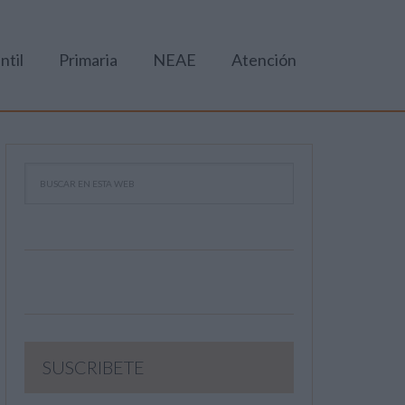
ntil
Primaria
NEAE
Atención
SUSCRIBETE