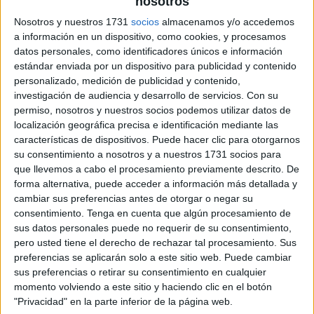
nosotros
Nosotros y nuestros 1731
socios
almacenamos y/o accedemos
a información en un dispositivo, como cookies, y procesamos
datos personales, como identificadores únicos e información
estándar enviada por un dispositivo para publicidad y contenido
personalizado, medición de publicidad y contenido,
investigación de audiencia y desarrollo de servicios.
Con su
permiso, nosotros y nuestros socios podemos utilizar datos de
localización geográfica precisa e identificación mediante las
características de dispositivos. Puede hacer clic para otorgarnos
su consentimiento a nosotros y a nuestros 1731 socios para
que llevemos a cabo el procesamiento previamente descrito. De
forma alternativa, puede acceder a información más detallada y
cambiar sus preferencias antes de otorgar o negar su
consentimiento.
Tenga en cuenta que algún procesamiento de
sus datos personales puede no requerir de su consentimiento,
pero usted tiene el derecho de rechazar tal procesamiento. Sus
preferencias se aplicarán solo a este sitio web. Puede cambiar
sus preferencias o retirar su consentimiento en cualquier
momento volviendo a este sitio y haciendo clic en el botón
"Privacidad" en la parte inferior de la página web.