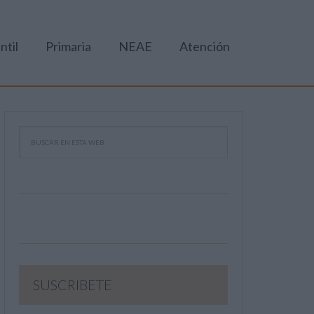
ntil
Primaria
NEAE
Atención
SUSCRIBETE