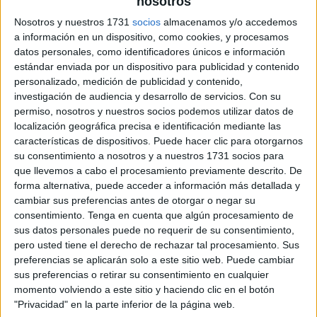
nosotros
archivo:
Nosotros y nuestros 1731
socios
almacenamos y/o accedemos
a información en un dispositivo, como cookies, y procesamos
datos personales, como identificadores únicos e información
estándar enviada por un dispositivo para publicidad y contenido
personalizado, medición de publicidad y contenido,
investigación de audiencia y desarrollo de servicios.
Con su
permiso, nosotros y nuestros socios podemos utilizar datos de
localización geográfica precisa e identificación mediante las
características de dispositivos. Puede hacer clic para otorgarnos
su consentimiento a nosotros y a nuestros 1731 socios para
que llevemos a cabo el procesamiento previamente descrito. De
forma alternativa, puede acceder a información más detallada y
cambiar sus preferencias antes de otorgar o negar su
consentimiento.
Tenga en cuenta que algún procesamiento de
sus datos personales puede no requerir de su consentimiento,
pero usted tiene el derecho de rechazar tal procesamiento. Sus
preferencias se aplicarán solo a este sitio web. Puede cambiar
sus preferencias o retirar su consentimiento en cualquier
momento volviendo a este sitio y haciendo clic en el botón
"Privacidad" en la parte inferior de la página web.