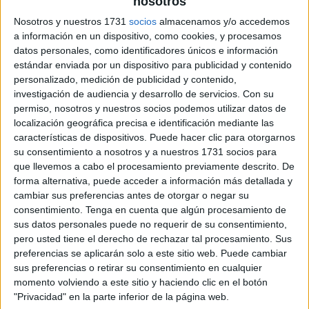
nosotros
Nosotros y nuestros 1731
socios
almacenamos y/o accedemos
a información en un dispositivo, como cookies, y procesamos
datos personales, como identificadores únicos e información
estándar enviada por un dispositivo para publicidad y contenido
personalizado, medición de publicidad y contenido,
investigación de audiencia y desarrollo de servicios.
Con su
permiso, nosotros y nuestros socios podemos utilizar datos de
localización geográfica precisa e identificación mediante las
características de dispositivos. Puede hacer clic para otorgarnos
su consentimiento a nosotros y a nuestros 1731 socios para
que llevemos a cabo el procesamiento previamente descrito. De
forma alternativa, puede acceder a información más detallada y
cambiar sus preferencias antes de otorgar o negar su
consentimiento.
Tenga en cuenta que algún procesamiento de
sus datos personales puede no requerir de su consentimiento,
pero usted tiene el derecho de rechazar tal procesamiento. Sus
preferencias se aplicarán solo a este sitio web. Puede cambiar
sus preferencias o retirar su consentimiento en cualquier
momento volviendo a este sitio y haciendo clic en el botón
"Privacidad" en la parte inferior de la página web.