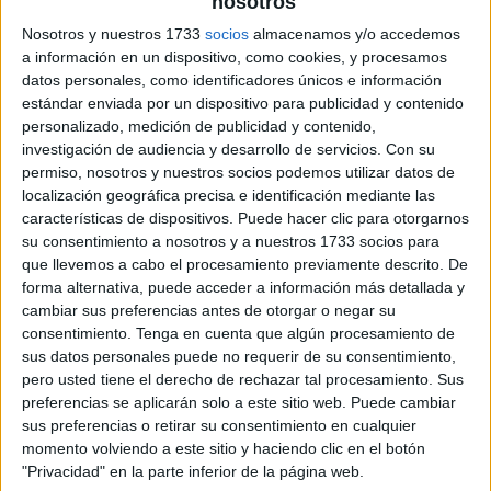
nosotros
archivo:
Nosotros y nuestros 1733
socios
almacenamos y/o accedemos
a información en un dispositivo, como cookies, y procesamos
datos personales, como identificadores únicos e información
estándar enviada por un dispositivo para publicidad y contenido
personalizado, medición de publicidad y contenido,
investigación de audiencia y desarrollo de servicios.
Con su
permiso, nosotros y nuestros socios podemos utilizar datos de
localización geográfica precisa e identificación mediante las
características de dispositivos. Puede hacer clic para otorgarnos
su consentimiento a nosotros y a nuestros 1733 socios para
que llevemos a cabo el procesamiento previamente descrito. De
forma alternativa, puede acceder a información más detallada y
cambiar sus preferencias antes de otorgar o negar su
consentimiento.
Tenga en cuenta que algún procesamiento de
sus datos personales puede no requerir de su consentimiento,
pero usted tiene el derecho de rechazar tal procesamiento. Sus
preferencias se aplicarán solo a este sitio web. Puede cambiar
sus preferencias o retirar su consentimiento en cualquier
momento volviendo a este sitio y haciendo clic en el botón
"Privacidad" en la parte inferior de la página web.