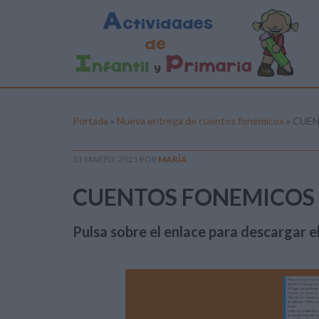
Portada
»
Nueva entrega de cuentos fonémicos
»
CUEN
31 MARZO, 2025
POR
MARÍA
CUENTOS FONEMICOS 
Pulsa sobre el enlace para descargar el