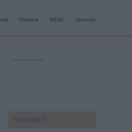
ntil
Primaria
NEAE
Atención
SUSCRIBETE