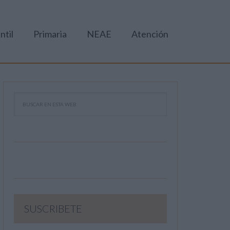
ntil
Primaria
NEAE
Atención
SUSCRIBETE