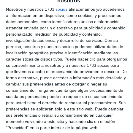
nosotros
archivo:
Nosotros y nuestros 1733
socios
almacenamos y/o accedemos
a información en un dispositivo, como cookies, y procesamos
datos personales, como identificadores únicos e información
estándar enviada por un dispositivo para publicidad y contenido
personalizado, medición de publicidad y contenido,
investigación de audiencia y desarrollo de servicios.
Con su
permiso, nosotros y nuestros socios podemos utilizar datos de
localización geográfica precisa e identificación mediante las
características de dispositivos. Puede hacer clic para otorgarnos
su consentimiento a nosotros y a nuestros 1733 socios para
que llevemos a cabo el procesamiento previamente descrito. De
forma alternativa, puede acceder a información más detallada y
cambiar sus preferencias antes de otorgar o negar su
consentimiento.
Tenga en cuenta que algún procesamiento de
sus datos personales puede no requerir de su consentimiento,
pero usted tiene el derecho de rechazar tal procesamiento. Sus
preferencias se aplicarán solo a este sitio web. Puede cambiar
sus preferencias o retirar su consentimiento en cualquier
momento volviendo a este sitio y haciendo clic en el botón
"Privacidad" en la parte inferior de la página web.