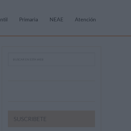
ntil
Primaria
NEAE
Atención
SUSCRIBETE