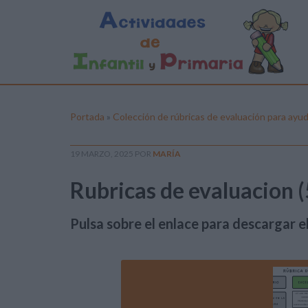
Portada
»
Colección de rúbricas de evaluación para ayud
19 MARZO, 2025
POR
MARÍA
Rubricas de evaluacion (
Pulsa sobre el enlace para descargar el