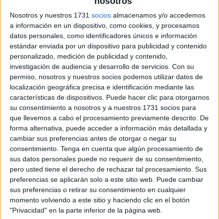
nosotros
Nosotros y nuestros 1731
socios
almacenamos y/o accedemos
a información en un dispositivo, como cookies, y procesamos
datos personales, como identificadores únicos e información
estándar enviada por un dispositivo para publicidad y contenido
personalizado, medición de publicidad y contenido,
investigación de audiencia y desarrollo de servicios.
Con su
permiso, nosotros y nuestros socios podemos utilizar datos de
localización geográfica precisa e identificación mediante las
características de dispositivos. Puede hacer clic para otorgarnos
su consentimiento a nosotros y a nuestros 1731 socios para
que llevemos a cabo el procesamiento previamente descrito. De
forma alternativa, puede acceder a información más detallada y
cambiar sus preferencias antes de otorgar o negar su
consentimiento.
Tenga en cuenta que algún procesamiento de
sus datos personales puede no requerir de su consentimiento,
pero usted tiene el derecho de rechazar tal procesamiento. Sus
preferencias se aplicarán solo a este sitio web. Puede cambiar
sus preferencias o retirar su consentimiento en cualquier
momento volviendo a este sitio y haciendo clic en el botón
"Privacidad" en la parte inferior de la página web.