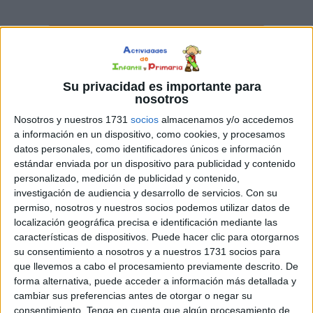
Su privacidad es importante para
nosotros
Nosotros y nuestros 1731
socios
almacenamos y/o accedemos
a información en un dispositivo, como cookies, y procesamos
datos personales, como identificadores únicos e información
estándar enviada por un dispositivo para publicidad y contenido
personalizado, medición de publicidad y contenido,
investigación de audiencia y desarrollo de servicios.
Con su
permiso, nosotros y nuestros socios podemos utilizar datos de
localización geográfica precisa e identificación mediante las
características de dispositivos. Puede hacer clic para otorgarnos
su consentimiento a nosotros y a nuestros 1731 socios para
que llevemos a cabo el procesamiento previamente descrito. De
forma alternativa, puede acceder a información más detallada y
cambiar sus preferencias antes de otorgar o negar su
consentimiento.
Tenga en cuenta que algún procesamiento de