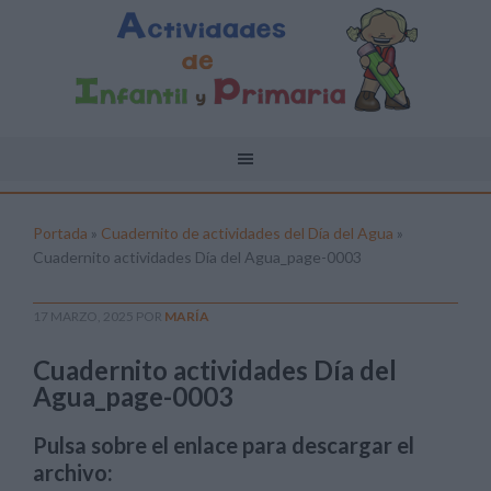
Portada
»
Cuadernito de actividades del Día del Agua
»
Cuadernito actividades Día del Agua_page-0003
17 MARZO, 2025
POR
MARÍA
Cuadernito actividades Día del
Agua_page-0003
Pulsa sobre el enlace para descargar el
archivo: