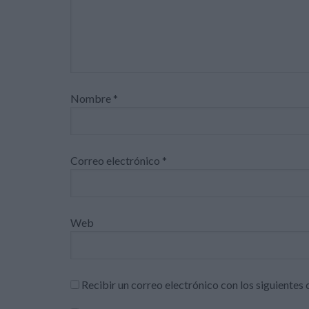
Nombre
*
Correo electrónico
*
Web
Recibir un correo electrónico con los siguientes