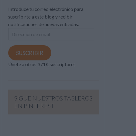
Introduce tu correo electrónico para
suscribirte a este blog y recibir
notificaciones de nuevas entradas.
Dirección
de
email
SUSCRIBIR
Únete a otros 371K suscriptores
SIGUE NUESTROS TABLEROS
EN PINTEREST