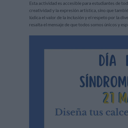
Esta actividad es accesible para estudiantes de tod
creatividad y la expresión artística, sino que tamb
lúdica el valor de la inclusión y el respeto por la d
resalta el mensaje de que todos somos únicos y esp