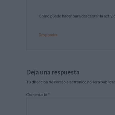
Cómo puedo hacer para descargar la activid
Responder
Deja una respuesta
Tu dirección de correo electrónico no será publica
Comentario
*