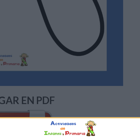
GAR EN PDF