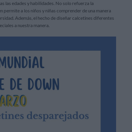
as las edades y habilidades. No solo refuerza la
ién permite a los niños y niñas comprender de una manera
iversidad. Además, el hecho de diseñar calcetines diferentes
eciales a nuestra manera.