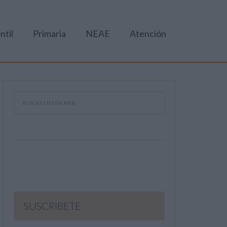
ntil
Primaria
NEAE
Atención
SUSCRIBETE