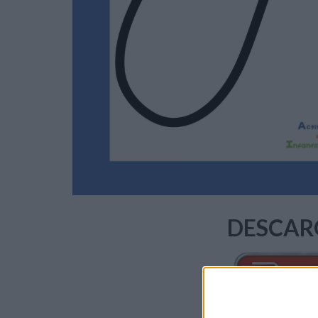
DESCAR