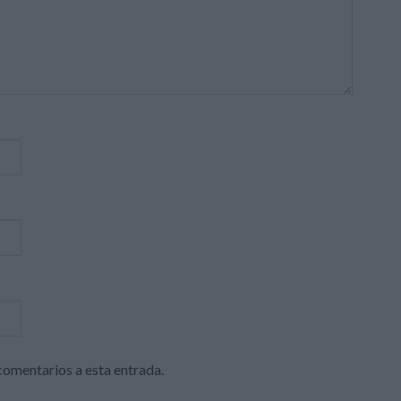
 comentarios a esta entrada.