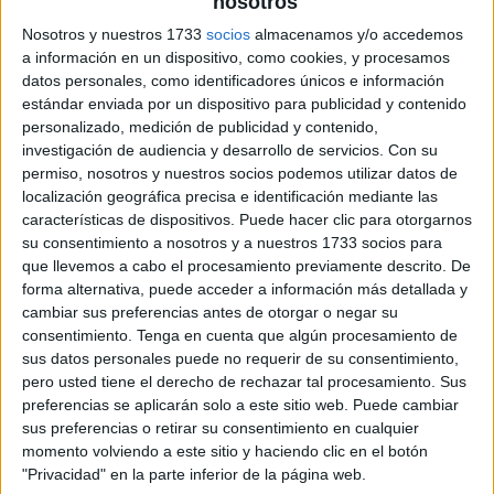
nosotros
archivo:
Nosotros y nuestros 1733
socios
almacenamos y/o accedemos
a información en un dispositivo, como cookies, y procesamos
datos personales, como identificadores únicos e información
estándar enviada por un dispositivo para publicidad y contenido
personalizado, medición de publicidad y contenido,
investigación de audiencia y desarrollo de servicios.
Con su
permiso, nosotros y nuestros socios podemos utilizar datos de
localización geográfica precisa e identificación mediante las
características de dispositivos. Puede hacer clic para otorgarnos
su consentimiento a nosotros y a nuestros 1733 socios para
que llevemos a cabo el procesamiento previamente descrito. De
forma alternativa, puede acceder a información más detallada y
cambiar sus preferencias antes de otorgar o negar su
consentimiento.
Tenga en cuenta que algún procesamiento de
sus datos personales puede no requerir de su consentimiento,
pero usted tiene el derecho de rechazar tal procesamiento. Sus
preferencias se aplicarán solo a este sitio web. Puede cambiar
sus preferencias o retirar su consentimiento en cualquier
momento volviendo a este sitio y haciendo clic en el botón
"Privacidad" en la parte inferior de la página web.