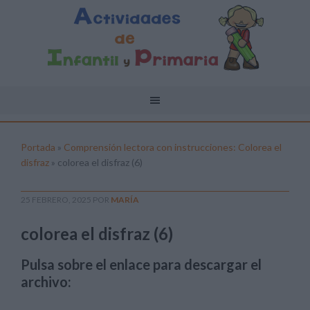
Portada
»
Comprensión lectora con instrucciones: Colorea el
disfraz
»
colorea el disfraz (6)
25 FEBRERO, 2025
POR
MARÍA
colorea el disfraz (6)
Pulsa sobre el enlace para descargar el
archivo: