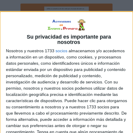
Su privacidad es importante para
nosotros
Nosotros y nuestros 1733
socios
almacenamos y/o accedemos
a información en un dispositivo, como cookies, y procesamos
datos personales, como identificadores únicos e información
estándar enviada por un dispositivo para publicidad y contenido
personalizado, medición de publicidad y contenido,
investigación de audiencia y desarrollo de servicios.
Con su
permiso, nosotros y nuestros socios podemos utilizar datos de
localización geográfica precisa e identificación mediante las
características de dispositivos. Puede hacer clic para otorgarnos
su consentimiento a nosotros y a nuestros 1733 socios para
que llevemos a cabo el procesamiento previamente descrito. De
forma alternativa, puede acceder a información más detallada y
cambiar sus preferencias antes de otorgar o negar su
consentimiento.
Tenga en cuenta que algún procesamiento de