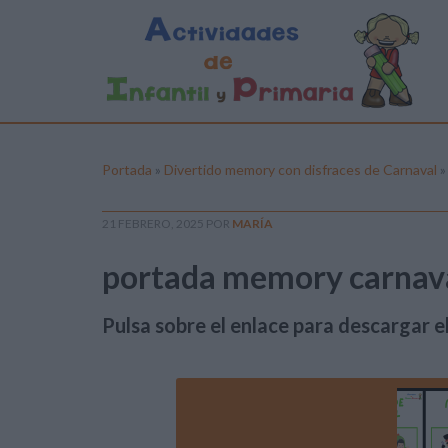
Portada
»
Divertido memory con disfraces de Carnaval
21 FEBRERO, 2025
POR
MARÍA
portada memory carnav
Pulsa sobre el enlace para descargar el