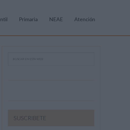
ntil
Primaria
NEAE
Atención
SUSCRIBETE