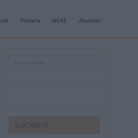
ntil
Primaria
NEAE
Atención
SUSCRIBETE