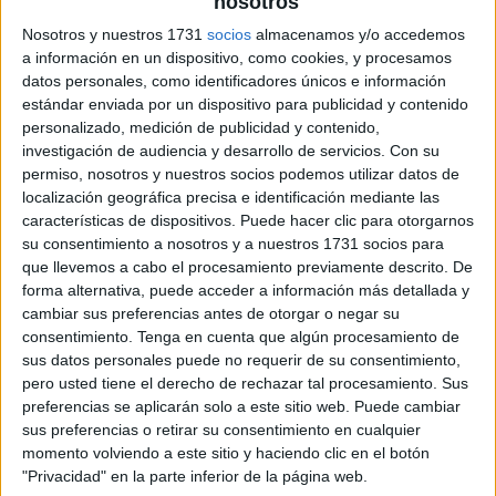
nosotros
Nosotros y nuestros 1731
socios
almacenamos y/o accedemos
a información en un dispositivo, como cookies, y procesamos
datos personales, como identificadores únicos e información
estándar enviada por un dispositivo para publicidad y contenido
personalizado, medición de publicidad y contenido,
investigación de audiencia y desarrollo de servicios.
Con su
permiso, nosotros y nuestros socios podemos utilizar datos de
localización geográfica precisa e identificación mediante las
características de dispositivos. Puede hacer clic para otorgarnos
su consentimiento a nosotros y a nuestros 1731 socios para
que llevemos a cabo el procesamiento previamente descrito. De
forma alternativa, puede acceder a información más detallada y
cambiar sus preferencias antes de otorgar o negar su
consentimiento.
Tenga en cuenta que algún procesamiento de
sus datos personales puede no requerir de su consentimiento,
pero usted tiene el derecho de rechazar tal procesamiento. Sus
preferencias se aplicarán solo a este sitio web. Puede cambiar
sus preferencias o retirar su consentimiento en cualquier
momento volviendo a este sitio y haciendo clic en el botón
"Privacidad" en la parte inferior de la página web.