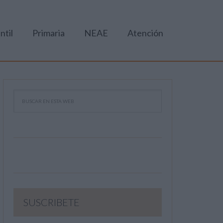
ntil
Primaria
NEAE
Atención
SUSCRIBETE