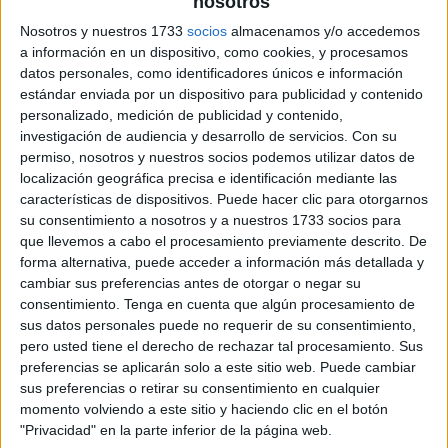
nosotros
archivo:
Nosotros y nuestros 1733
socios
almacenamos y/o accedemos
a información en un dispositivo, como cookies, y procesamos
datos personales, como identificadores únicos e información
estándar enviada por un dispositivo para publicidad y contenido
personalizado, medición de publicidad y contenido,
investigación de audiencia y desarrollo de servicios.
Con su
permiso, nosotros y nuestros socios podemos utilizar datos de
localización geográfica precisa e identificación mediante las
características de dispositivos. Puede hacer clic para otorgarnos
su consentimiento a nosotros y a nuestros 1733 socios para
que llevemos a cabo el procesamiento previamente descrito. De
forma alternativa, puede acceder a información más detallada y
cambiar sus preferencias antes de otorgar o negar su
consentimiento.
Tenga en cuenta que algún procesamiento de
sus datos personales puede no requerir de su consentimiento,
pero usted tiene el derecho de rechazar tal procesamiento. Sus
preferencias se aplicarán solo a este sitio web. Puede cambiar
sus preferencias o retirar su consentimiento en cualquier
momento volviendo a este sitio y haciendo clic en el botón
"Privacidad" en la parte inferior de la página web.