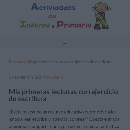
Portada
»
Mis primeras lecturas con ejercicio de escritura
24 NOVIEMBRE, 2024
POR
MARÍA
Mis primeras lecturas con ejercicio
de escritura
¿Estás buscando un recurso educativo que motive a los
niños a leer, escribir y, además, colorear? En esta entrada,
queremos compartir contigo una herramienta fantástica