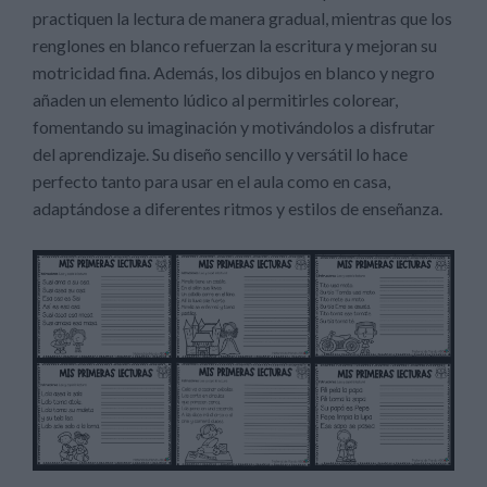
practiquen la lectura de manera gradual, mientras que los
renglones en blanco refuerzan la escritura y mejoran su
motricidad fina. Además, los dibujos en blanco y negro
añaden un elemento lúdico al permitirles colorear,
fomentando su imaginación y motivándolos a disfrutar
del aprendizaje. Su diseño sencillo y versátil lo hace
perfecto tanto para usar en el aula como en casa,
adaptándose a diferentes ritmos y estilos de enseñanza.