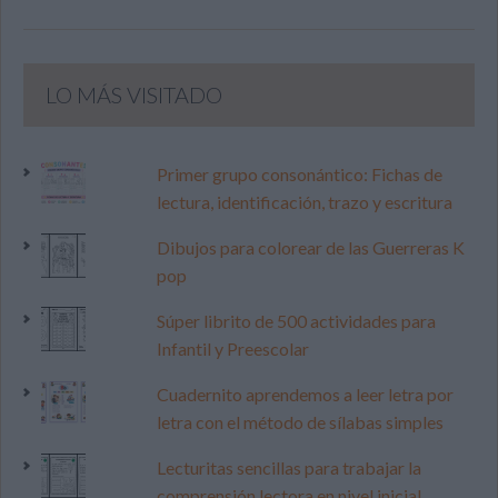
LO MÁS VISITADO
Primer grupo consonántico: Fichas de
lectura, identificación, trazo y escritura
Dibujos para colorear de las Guerreras K
pop
Súper librito de 500 actividades para
Infantil y Preescolar
Cuadernito aprendemos a leer letra por
letra con el método de sílabas simples
Lecturitas sencillas para trabajar la
comprensión lectora en nivel inicial