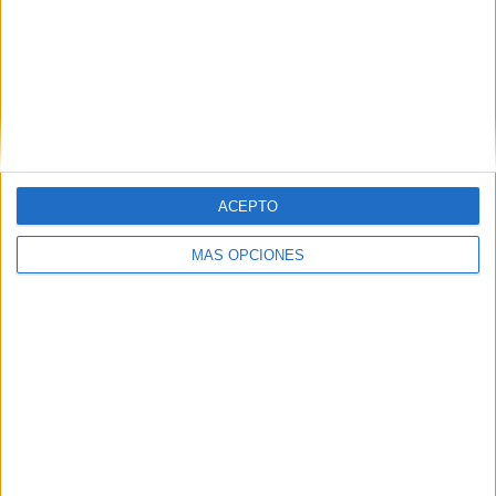
ACEPTO
MÁS OPCIONES