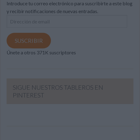
Introduce tu correo electrónico para suscribirte a este blog
y recibir notificaciones de nuevas entradas.
Dirección
de
email
SUSCRIBIR
Únete a otros 371K suscriptores
SIGUE NUESTROS TABLEROS EN
PINTEREST