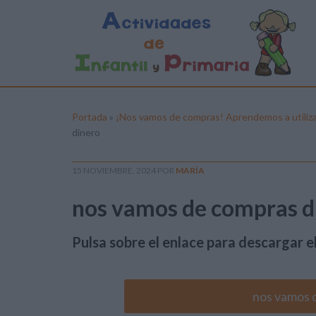
Portada
»
¡Nos vamos de compras! Aprendemos a utilizar
dinero
15 NOVIEMBRE, 2024
POR
MARÍA
nos vamos de compras d
Pulsa sobre el enlace para descargar el
nos vamos 