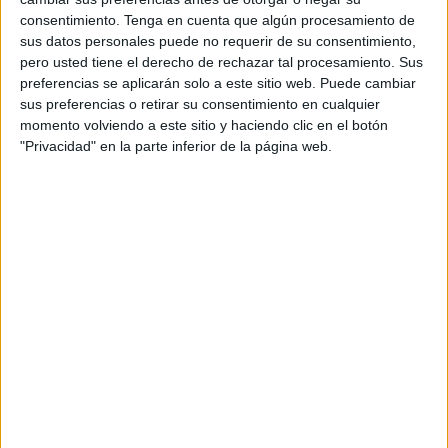
consentimiento.
Tenga en cuenta que algún procesamiento de
sus datos personales puede no requerir de su consentimiento,
pero usted tiene el derecho de rechazar tal procesamiento. Sus
preferencias se aplicarán solo a este sitio web. Puede cambiar
sus preferencias o retirar su consentimiento en cualquier
momento volviendo a este sitio y haciendo clic en el botón
"Privacidad" en la parte inferior de la página web.