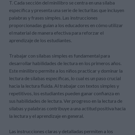
T. Cada sección del minilibro se centra en una sílaba
específica y presenta una serie de lecturitas que incluyen
palabras y frases simples. Las instrucciones
proporcionadas guían a los educadores en cómo utilizar
el material de manera efectiva para reforzar el
aprendizaje de los estudiantes.
Trabajar con sílabas simples es fundamental para
desarrollar habilidades de lectura en los primeros años.
Este minilibro permite a los niños practicar y dominar la
lectura de sílabas específicas, lo cual es un paso crucial
hacia la lectura fluida. Al trabajar con textos simples y
repetitivos, los estudiantes pueden ganar confianza en
sus habilidades de lectura. Ver progreso en la lectura de
sílabas y palabras contribuye a una actitud positiva hacia
la lectura y el aprendizaje en general.
Las instrucciones claras y detalladas permiten a los