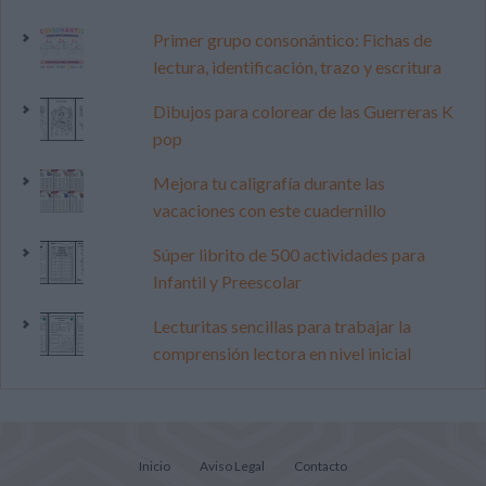
Primer grupo consonántico: Fichas de
lectura, identificación, trazo y escritura
Dibujos para colorear de las Guerreras K
pop
Mejora tu caligrafía durante las
vacaciones con este cuadernillo
Súper librito de 500 actividades para
Infantil y Preescolar
Lecturitas sencillas para trabajar la
comprensión lectora en nivel inicial
Inicio
Aviso Legal
Contacto