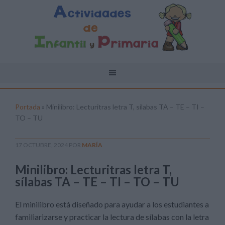
Portada
»
Minilibro: Lecturitras letra T, sílabas TA – TE – TI –
TO – TU
17 OCTUBRE, 2024
POR
MARÍA
Minilibro: Lecturitras letra T,
sílabas TA – TE – TI – TO – TU
El minilibro está diseñado para ayudar a los estudiantes a
familiarizarse y practicar la lectura de sílabas con la letra