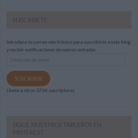
SUSCRIBETE
Introduce tu correo electrónico para suscribirte a este blog
y recibir notificaciones de nuevas entradas.
Dirección
de
email
SUSCRIBIR
Únete a otros 371K suscriptores
SIGUE NUESTROS TABLEROS EN
PINTEREST