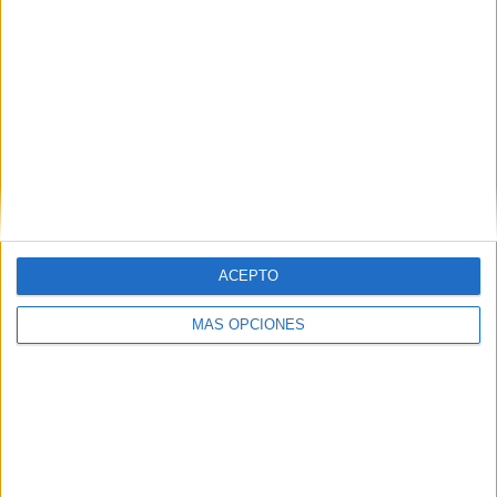
ACEPTO
MÁS OPCIONES