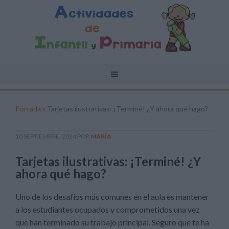
Portada
»
Tarjetas ilustrativas: ¡Terminé! ¿Y ahora qué hago?
10 SEPTIEMBRE, 2024
POR
MARÍA
Tarjetas ilustrativas: ¡Terminé! ¿Y
ahora qué hago?
Uno de los desafíos más comunes en el aula es mantener
a los estudiantes ocupados y comprometidos una vez
que han terminado su trabajo principal. Seguro que te ha