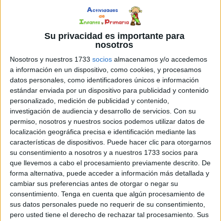
Su privacidad es importante para
nosotros
Nosotros y nuestros 1733
socios
almacenamos y/o accedemos
a información en un dispositivo, como cookies, y procesamos
datos personales, como identificadores únicos e información
estándar enviada por un dispositivo para publicidad y contenido
personalizado, medición de publicidad y contenido,
investigación de audiencia y desarrollo de servicios.
Con su
permiso, nosotros y nuestros socios podemos utilizar datos de
localización geográfica precisa e identificación mediante las
características de dispositivos. Puede hacer clic para otorgarnos
su consentimiento a nosotros y a nuestros 1733 socios para
que llevemos a cabo el procesamiento previamente descrito. De
forma alternativa, puede acceder a información más detallada y
cambiar sus preferencias antes de otorgar o negar su
consentimiento.
Tenga en cuenta que algún procesamiento de
sus datos personales puede no requerir de su consentimiento,
SÍGUENOS EN INSTAGRAM
pero usted tiene el derecho de rechazar tal procesamiento. Sus