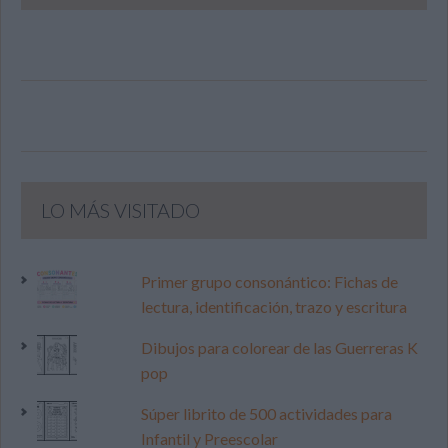
LO MÁS VISITADO
Primer grupo consonántico: Fichas de
lectura, identificación, trazo y escritura
Dibujos para colorear de las Guerreras K
pop
Súper librito de 500 actividades para
Infantil y Preescolar