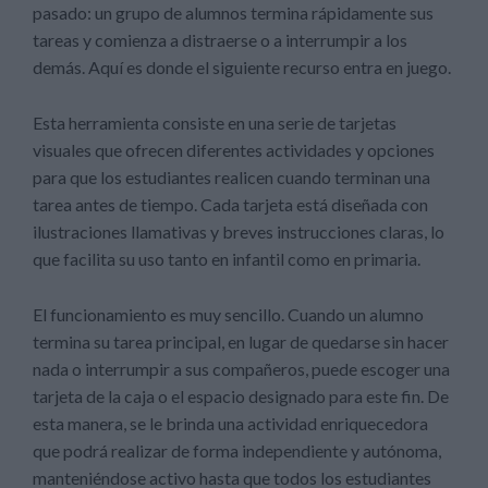
pasado: un grupo de alumnos termina rápidamente sus
tareas y comienza a distraerse o a interrumpir a los
demás. Aquí es donde el siguiente recurso entra en juego.
Esta herramienta consiste en una serie de tarjetas
visuales que ofrecen diferentes actividades y opciones
para que los estudiantes realicen cuando terminan una
tarea antes de tiempo. Cada tarjeta está diseñada con
ilustraciones llamativas y breves instrucciones claras, lo
que facilita su uso tanto en infantil como en primaria.
El funcionamiento es muy sencillo. Cuando un alumno
termina su tarea principal, en lugar de quedarse sin hacer
nada o interrumpir a sus compañeros, puede escoger una
tarjeta de la caja o el espacio designado para este fin. De
esta manera, se le brinda una actividad enriquecedora
que podrá realizar de forma independiente y autónoma,
manteniéndose activo hasta que todos los estudiantes