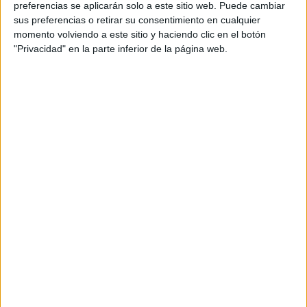
preferencias se aplicarán solo a este sitio web. Puede cambiar
sus preferencias o retirar su consentimiento en cualquier
PINCHA AQUÍ
momento volviendo a este sitio y haciendo clic en el botón
"Privacidad" en la parte inferior de la página web.