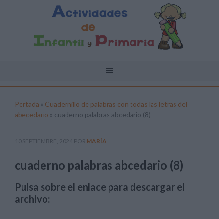
Portada
»
Cuadernillo de palabras con todas las letras del
abecedario
»
cuaderno palabras abcedario (8)
10 SEPTIEMBRE, 2024
POR
MARÍA
cuaderno palabras abcedario (8)
Pulsa sobre el enlace para descargar el
archivo: