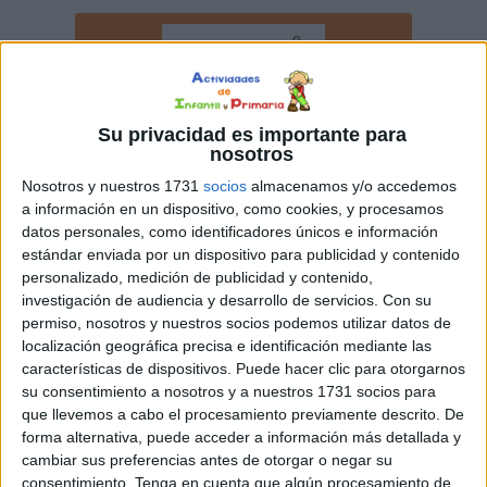
Su privacidad es importante para
nosotros
Nosotros y nuestros 1731
socios
almacenamos y/o accedemos
a información en un dispositivo, como cookies, y procesamos
datos personales, como identificadores únicos e información
estándar enviada por un dispositivo para publicidad y contenido
personalizado, medición de publicidad y contenido,
investigación de audiencia y desarrollo de servicios.
Con su
permiso, nosotros y nuestros socios podemos utilizar datos de
localización geográfica precisa e identificación mediante las
características de dispositivos. Puede hacer clic para otorgarnos
su consentimiento a nosotros y a nuestros 1731 socios para
que llevemos a cabo el procesamiento previamente descrito. De
forma alternativa, puede acceder a información más detallada y
cambiar sus preferencias antes de otorgar o negar su
consentimiento.
Tenga en cuenta que algún procesamiento de