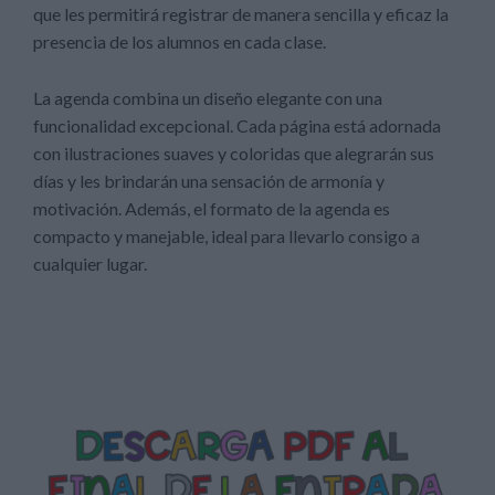
que les permitirá registrar de manera sencilla y eficaz la
presencia de los alumnos en cada clase.
La agenda combina un diseño elegante con una
funcionalidad excepcional. Cada página está adornada
con ilustraciones suaves y coloridas que alegrarán sus
días y les brindarán una sensación de armonía y
motivación. Además, el formato de la agenda es
compacto y manejable, ideal para llevarlo consigo a
cualquier lugar.