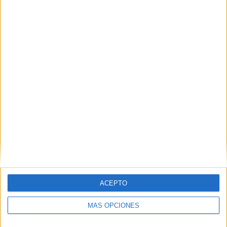
ACEPTO
MÁS OPCIONES