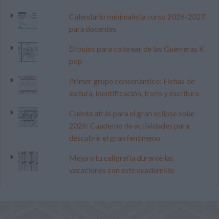
Calendario minimalista curso 2026-2027
para docentes
Dibujos para colorear de las Guerreras K
pop
Primer grupo consonántico: Fichas de
lectura, identificación, trazo y escritura
Cuenta atrás para el gran eclipse solar
2026: Cuaderno de actividades para
descubrir el gran fenómeno
Mejora tu caligrafía durante las
vacaciones con este cuadernillo