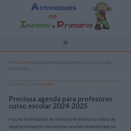
Portada
»
Preciosa agenda para profesores curso escolar
2024-2025
25 JUNIO, 2024
POR
MARÍA
Preciosa agenda para profesores
curso escolar 2024-2025
Hoy en Actividades de Infantil y Primaria, nos llena de
alegría compartir con ustedes una herramienta que sin