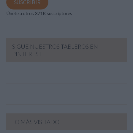
SUSCRIBIR
Únete a otros 371K suscriptores
SIGUE NUESTROS TABLEROS EN
PINTEREST
LO MÁS VISITADO