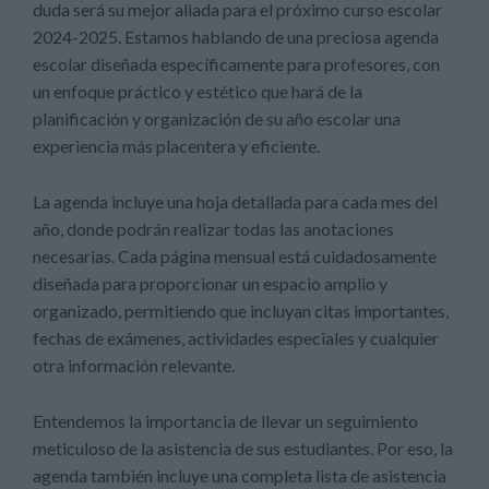
duda será su mejor aliada para el próximo curso escolar
2024-2025. Estamos hablando de una preciosa agenda
escolar diseñada específicamente para profesores, con
un enfoque práctico y estético que hará de la
planificación y organización de su año escolar una
experiencia más placentera y eficiente.
La agenda incluye una hoja detallada para cada mes del
año, donde podrán realizar todas las anotaciones
necesarias. Cada página mensual está cuidadosamente
diseñada para proporcionar un espacio amplio y
organizado, permitiendo que incluyan citas importantes,
fechas de exámenes, actividades especiales y cualquier
otra información relevante.
Entendemos la importancia de llevar un seguimiento
meticuloso de la asistencia de sus estudiantes. Por eso, la
agenda también incluye una completa lista de asistencia