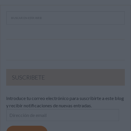
SUSCRIBETE
Introduce tu correo electrónico para suscribirte a este blog
y recibir notificaciones de nuevas entradas.
Dirección
de
email