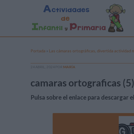
Portada
»
Las cámaras ortográficas, divertida actividad m
24 ABRIL, 2024
POR
MARÍA
camaras ortograficas (5
Pulsa sobre el enlace para descargar el