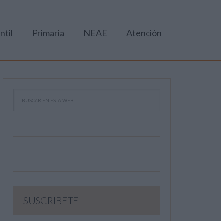
ntil
Primaria
NEAE
Atención
SUSCRIBETE