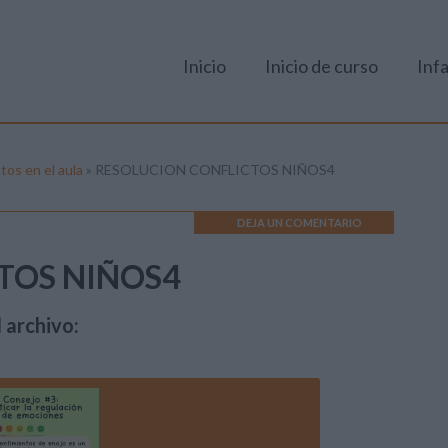
Inicio
Inicio de curso
Infa
tos en el aula
»
RESOLUCION CONFLICTOS NIÑOS4
DEJA UN COMENTARIO
TOS NIÑOS4
 archivo: