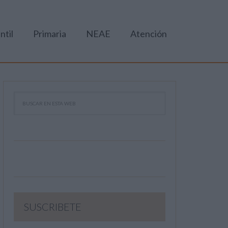
ntil
Primaria
NEAE
Atención
SUSCRIBETE