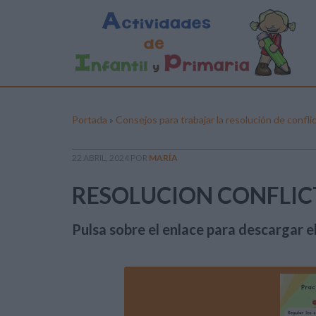
Portada
»
Consejos para trabajar la resolución de conflic
22 ABRIL, 2024
POR
MARÍA
RESOLUCION CONFLIC
Pulsa sobre el enlace para descargar el