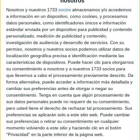
nosotros
archivo:
Nosotros y nuestros 1733
socios
almacenamos y/o accedemos
a información en un dispositivo, como cookies, y procesamos
datos personales, como identificadores únicos e información
estándar enviada por un dispositivo para publicidad y contenido
personalizado, medición de publicidad y contenido,
investigación de audiencia y desarrollo de servicios.
Con su
permiso, nosotros y nuestros socios podemos utilizar datos de
localización geográfica precisa e identificación mediante las
características de dispositivos. Puede hacer clic para otorgarnos
su consentimiento a nosotros y a nuestros 1733 socios para
que llevemos a cabo el procesamiento previamente descrito. De
forma alternativa, puede acceder a información más detallada y
cambiar sus preferencias antes de otorgar o negar su
consentimiento.
Tenga en cuenta que algún procesamiento de
sus datos personales puede no requerir de su consentimiento,
pero usted tiene el derecho de rechazar tal procesamiento. Sus
preferencias se aplicarán solo a este sitio web. Puede cambiar
sus preferencias o retirar su consentimiento en cualquier
momento volviendo a este sitio y haciendo clic en el botón
"Privacidad" en la parte inferior de la página web.