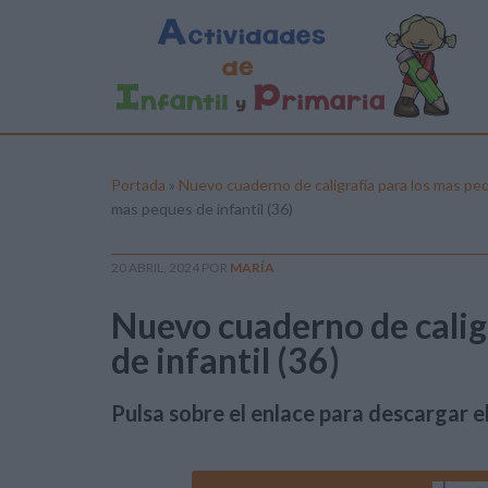
Portada
»
Nuevo cuaderno de caligrafía para los mas peq
mas peques de infantil (36)
20 ABRIL, 2024
POR
MARÍA
Nuevo cuaderno de calig
de infantil (36)
Pulsa sobre el enlace para descargar el