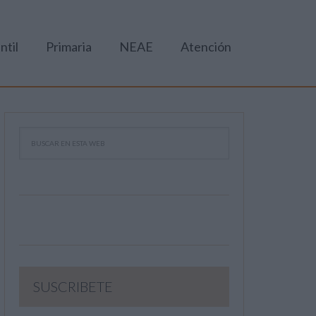
ntil
Primaria
NEAE
Atención
SUSCRIBETE