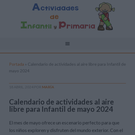
Portada
»
Calendario de actividades al aire libre para Infantil de
mayo 2024
18 ABRIL, 2024
POR
MARÍA
Calendario de actividades al aire
libre para Infantil de mayo 2024
El mes de mayo ofrece un escenario perfecto para que
los niños exploren y disfruten del mundo exterior. Con el