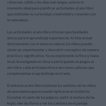
clima más cálido y los días más largos, este es el
momento ideal para planificar actividades al aire libre
que estimulen su curiosidad, creatividad y conexión con
la naturaleza.
Las actividades al aire libre ofrecen oportunidades
únicas para el aprendizaje experiencial. Al interactuar
directamente con el entorno natural, los niños pueden
observar, experimentar y descubrir conceptos de manera
práctica y significativa. Ya sea explorando la flora y fauna
local, investigando el clima o participando en juegos al
aire libre, cada actividad ofrece lecciones valiosas que
complementan el aprendizaje en el aula.
El entorno al aire libre estimula los sentidos de los niños
de una manera que no puede replicarse en el interior.
Escuchar el canto de los pájaros, sentir la textura de las
hojas, oler las flores y ver los cambios en el paisaje