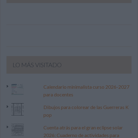
LO MÁS VISITADO
Calendario minimalista curso 2026-2027
para docentes
Dibujos para colorear de las Guerreras K
pop
Cuenta atrás para el gran eclipse solar
2026: Cuaderno de actividades para