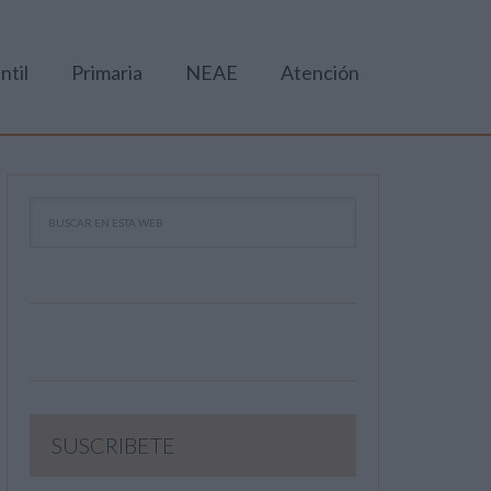
ntil
Primaria
NEAE
Atención
SUSCRIBETE