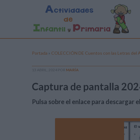
Portada
»
COLECCIÓN DE Cuentos con las Letras del 
13 ABRIL, 2024
POR
MARÍA
Captura de pantalla 202
Pulsa sobre el enlace para descargar el