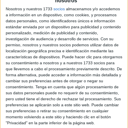
nosotros
archivo:
Nosotros y nuestros 1733
socios
almacenamos y/o accedemos
a información en un dispositivo, como cookies, y procesamos
datos personales, como identificadores únicos e información
estándar enviada por un dispositivo para publicidad y contenido
personalizado, medición de publicidad y contenido,
investigación de audiencia y desarrollo de servicios.
Con su
permiso, nosotros y nuestros socios podemos utilizar datos de
localización geográfica precisa e identificación mediante las
características de dispositivos. Puede hacer clic para otorgarnos
su consentimiento a nosotros y a nuestros 1733 socios para
que llevemos a cabo el procesamiento previamente descrito. De
forma alternativa, puede acceder a información más detallada y
cambiar sus preferencias antes de otorgar o negar su
consentimiento.
Tenga en cuenta que algún procesamiento de
sus datos personales puede no requerir de su consentimiento,
pero usted tiene el derecho de rechazar tal procesamiento. Sus
preferencias se aplicarán solo a este sitio web. Puede cambiar
sus preferencias o retirar su consentimiento en cualquier
momento volviendo a este sitio y haciendo clic en el botón
"Privacidad" en la parte inferior de la página web.