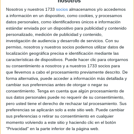
nosotros
archivo:
Nosotros y nuestros 1733
socios
almacenamos y/o accedemos
a información en un dispositivo, como cookies, y procesamos
datos personales, como identificadores únicos e información
estándar enviada por un dispositivo para publicidad y contenido
personalizado, medición de publicidad y contenido,
investigación de audiencia y desarrollo de servicios.
Con su
permiso, nosotros y nuestros socios podemos utilizar datos de
localización geográfica precisa e identificación mediante las
características de dispositivos. Puede hacer clic para otorgarnos
su consentimiento a nosotros y a nuestros 1733 socios para
que llevemos a cabo el procesamiento previamente descrito. De
forma alternativa, puede acceder a información más detallada y
cambiar sus preferencias antes de otorgar o negar su
consentimiento.
Tenga en cuenta que algún procesamiento de
sus datos personales puede no requerir de su consentimiento,
pero usted tiene el derecho de rechazar tal procesamiento. Sus
preferencias se aplicarán solo a este sitio web. Puede cambiar
sus preferencias o retirar su consentimiento en cualquier
momento volviendo a este sitio y haciendo clic en el botón
"Privacidad" en la parte inferior de la página web.