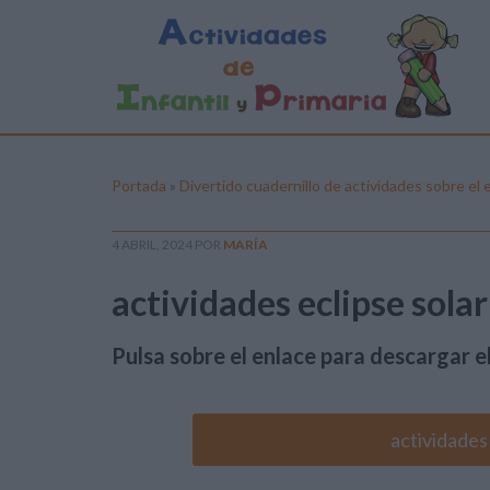
Portada
»
Divertido cuadernillo de actividades sobre el 
4 ABRIL, 2024
POR
MARÍA
actividades eclipse sola
Pulsa sobre el enlace para descargar el
actividades