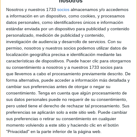
nosotros
archivo:
Nosotros y nuestros 1733
socios
almacenamos y/o accedemos
a información en un dispositivo, como cookies, y procesamos
datos personales, como identificadores únicos e información
estándar enviada por un dispositivo para publicidad y contenido
personalizado, medición de publicidad y contenido,
investigación de audiencia y desarrollo de servicios.
Con su
permiso, nosotros y nuestros socios podemos utilizar datos de
localización geográfica precisa e identificación mediante las
características de dispositivos. Puede hacer clic para otorgarnos
su consentimiento a nosotros y a nuestros 1733 socios para
que llevemos a cabo el procesamiento previamente descrito. De
forma alternativa, puede acceder a información más detallada y
cambiar sus preferencias antes de otorgar o negar su
consentimiento.
Tenga en cuenta que algún procesamiento de
sus datos personales puede no requerir de su consentimiento,
pero usted tiene el derecho de rechazar tal procesamiento. Sus
preferencias se aplicarán solo a este sitio web. Puede cambiar
sus preferencias o retirar su consentimiento en cualquier
momento volviendo a este sitio y haciendo clic en el botón
"Privacidad" en la parte inferior de la página web.